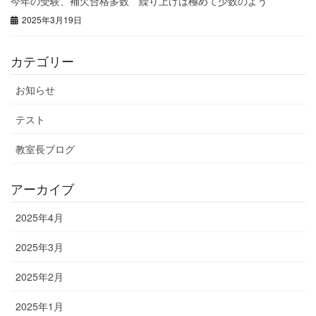
今年の受験、補欠合格多数 繰り上げは極めて少数のよう
2025年3月19日
カテゴリー
お知らせ
テスト
教室長ブログ
アーカイブ
2025年4月
2025年3月
2025年2月
2025年1月