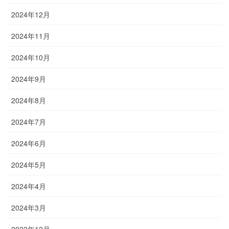
2024年12月
2024年11月
2024年10月
2024年9月
2024年8月
2024年7月
2024年6月
2024年5月
2024年4月
2024年3月
2023年12月