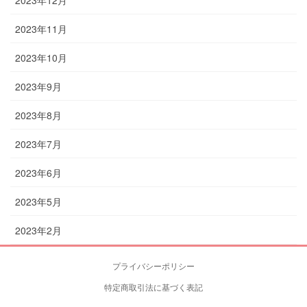
2023年11月
2023年10月
2023年9月
2023年8月
2023年7月
2023年6月
2023年5月
2023年2月
プライバシーポリシー
特定商取引法に基づく表記