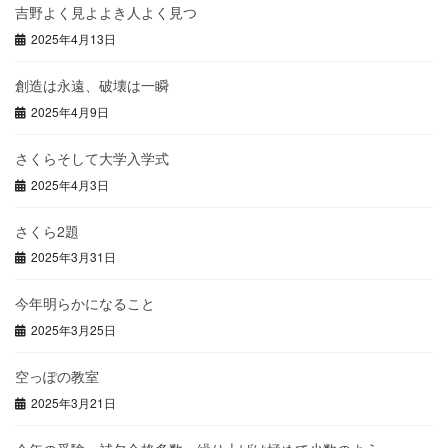
吉野よく見よよき人よく見つ
2025年4月13日
創造は永遠、破壊は一瞬
2025年4月9日
さくらそして大学入学式
2025年4月3日
さくら2題
2025年3月31日
今年明らかになること
2025年3月25日
空っぽの教室
2025年3月21日