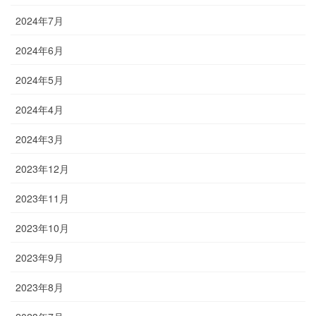
2024年7月
2024年6月
2024年5月
2024年4月
2024年3月
2023年12月
2023年11月
2023年10月
2023年9月
2023年8月