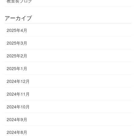
教室長ブログ
アーカイブ
2025年4月
2025年3月
2025年2月
2025年1月
2024年12月
2024年11月
2024年10月
2024年9月
2024年8月