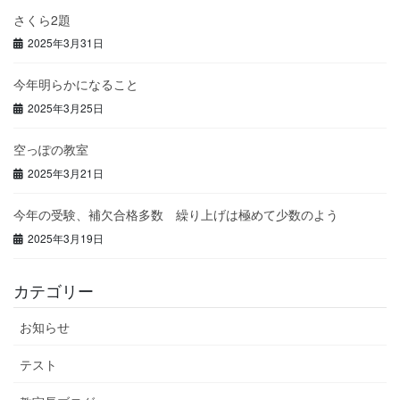
さくら2題
2025年3月31日
今年明らかになること
2025年3月25日
空っぽの教室
2025年3月21日
今年の受験、補欠合格多数 繰り上げは極めて少数のよう
2025年3月19日
カテゴリー
お知らせ
テスト