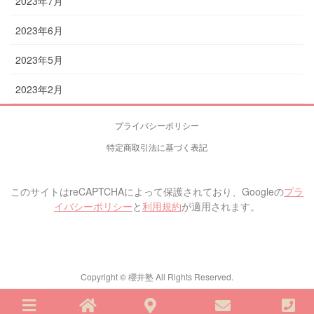
2023年7月
2023年6月
2023年5月
2023年2月
プライバシーポリシー
特定商取引法に基づく表記
このサイトはreCAPTCHAによって保護されており、Googleの
プラ
イバシーポリシー
と
利用規約
が適用されます。
Copyright © 櫻井塾 All Rights Reserved.