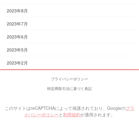
2023年8月
2023年7月
2023年6月
2023年5月
2023年2月
プライバシーポリシー
特定商取引法に基づく表記
このサイトはreCAPTCHAによって保護されており、Googleの
プラ
イバシーポリシー
と
利用規約
が適用されます。