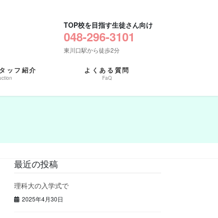
TOP校を目指す生徒さん向け
048-296-3101
東川口駅から徒歩2分
タッフ紹介
よくある質問
uction
FaQ
最近の投稿
理科大の入学式で
2025年4月30日