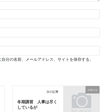
に自分の名前、メールアドレス、サイトを保存する。
お知らせ
次の記事
冬期講習 人事は尽く
しているが