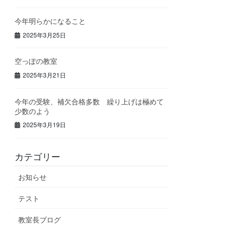
今年明らかになること
2025年3月25日
空っぽの教室
2025年3月21日
今年の受験、補欠合格多数 繰り上げは極めて
少数のよう
2025年3月19日
カテゴリー
お知らせ
テスト
教室長ブログ