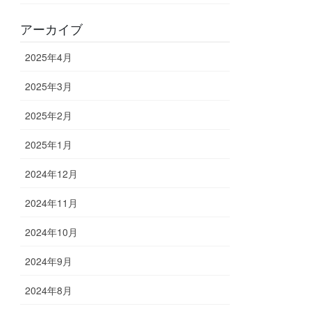
アーカイブ
2025年4月
2025年3月
2025年2月
2025年1月
2024年12月
2024年11月
2024年10月
2024年9月
2024年8月