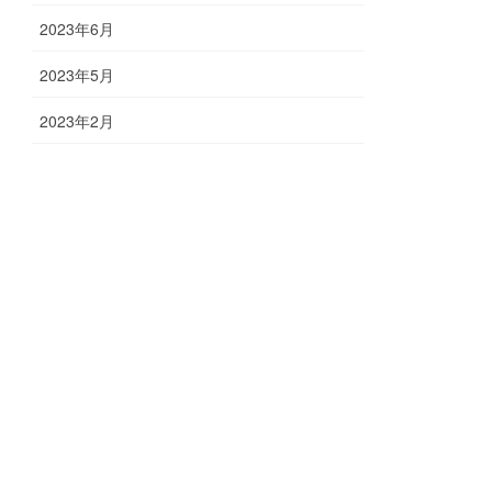
2023年6月
2023年5月
2023年2月