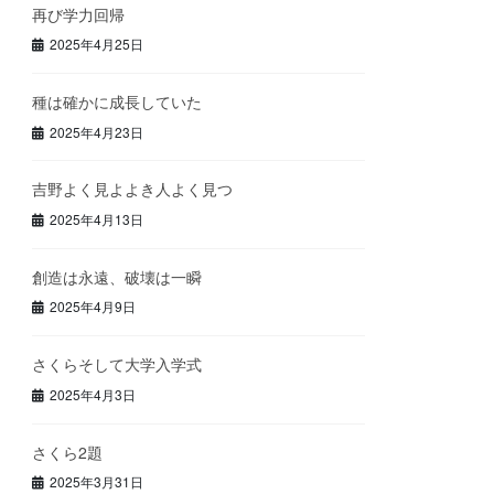
再び学力回帰
2025年4月25日
種は確かに成長していた
2025年4月23日
吉野よく見よよき人よく見つ
2025年4月13日
創造は永遠、破壊は一瞬
2025年4月9日
さくらそして大学入学式
2025年4月3日
さくら2題
2025年3月31日