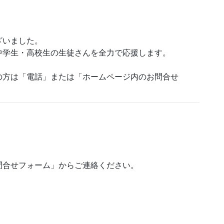
ざいました。
中学生・高校生の生徒さんを全力で応援します。
の方は「電話」または「ホームページ内のお問合せ
問合せフォーム」からご連絡ください。