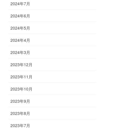
2024年7月
2024年6月
2024年5月
2024年4月
2024年3月
2023年12月
2023年11月
2023年10月
2023年9月
2023年8月
2023年7月