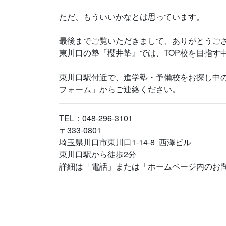
ただ、もういいかなとは思っています。
最後までご覧いただきまして、ありがとうご
東川口の塾『櫻井塾』では、TOP校を目指す
東川口駅付近で、進学塾・予備校をお探し中
フォーム」からご連絡ください。
TEL：048-296-3101
〒333-0801
埼玉県川口市東川口1-14-8 西澤ビル
東川口駅から徒歩2分
詳細は「電話」または「ホームページ内のお