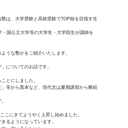
塾は、大学受験と高校受験でTOP校を目指す生
学・国公立大学等の大学生・大学院生が講師を
のような塾かをご紹介いたします。
が」についてのお話です。
ることにしました。
文」等から黒本など、現代文は夏期講習から断続
ず。
、ここにきてようやく上昇し始めました。
できるようになっています。