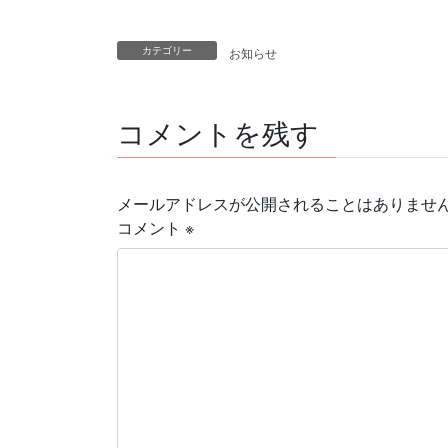
カテゴリー
お知らせ
コメントを残す
メールアドレスが公開されることはありませ
コメント
※