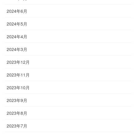
2024年6月
2024年5月
2024年4月
2024年3月
2023年12月
2023年11月
2023年10月
2023年9月
2023年8月
2023年7月