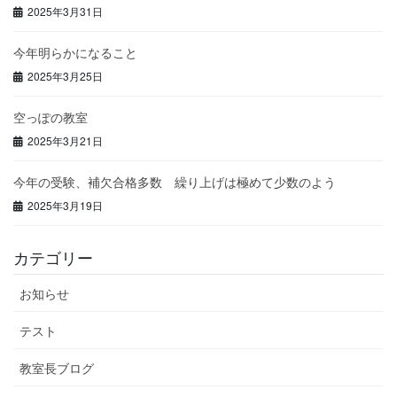
2025年3月31日
今年明らかになること
2025年3月25日
空っぽの教室
2025年3月21日
今年の受験、補欠合格多数 繰り上げは極めて少数のよう
2025年3月19日
カテゴリー
お知らせ
テスト
教室長ブログ