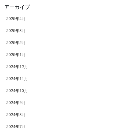
アーカイブ
2025年4月
2025年3月
2025年2月
2025年1月
2024年12月
2024年11月
2024年10月
2024年9月
2024年8月
2024年7月