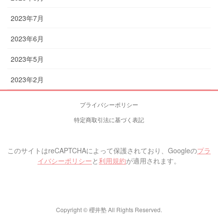
2023年7月
2023年6月
2023年5月
2023年2月
プライバシーポリシー
特定商取引法に基づく表記
このサイトはreCAPTCHAによって保護されており、Googleの
プラ
イバシーポリシー
と
利用規約
が適用されます。
Copyright © 櫻井塾 All Rights Reserved.