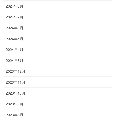
2024年8月
2024年7月
2024年6月
2024年5月
2024年4月
2024年3月
2023年12月
2023年11月
2023年10月
2023年9月
2023年8月