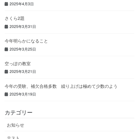
2025年4月3日
さくら2題
2025年3月31日
今年明らかになること
2025年3月25日
空っぽの教室
2025年3月21日
今年の受験、補欠合格多数 繰り上げは極めて少数のよう
2025年3月19日
カテゴリー
お知らせ
テスト