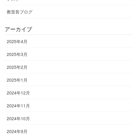
教室長ブログ
アーカイブ
2025年4月
2025年3月
2025年2月
2025年1月
2024年12月
2024年11月
2024年10月
2024年9月