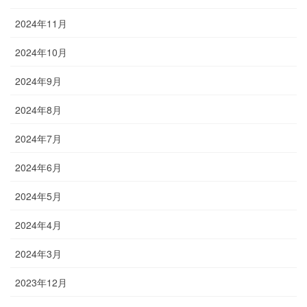
2024年11月
2024年10月
2024年9月
2024年8月
2024年7月
2024年6月
2024年5月
2024年4月
2024年3月
2023年12月