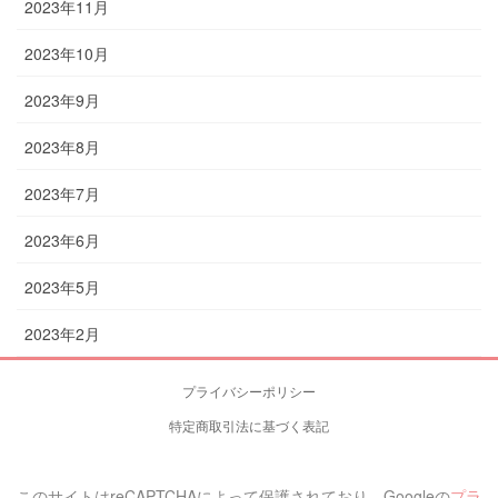
2023年11月
2023年10月
2023年9月
2023年8月
2023年7月
2023年6月
2023年5月
2023年2月
プライバシーポリシー
特定商取引法に基づく表記
このサイトはreCAPTCHAによって保護されており、Googleの
プラ