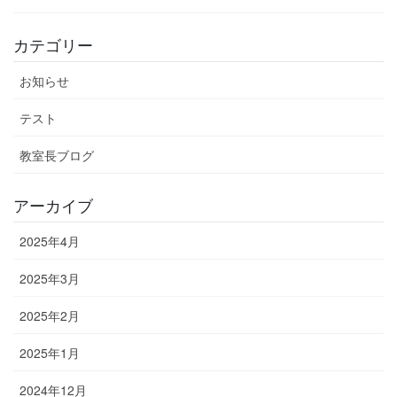
カテゴリー
お知らせ
テスト
教室長ブログ
アーカイブ
2025年4月
2025年3月
2025年2月
2025年1月
2024年12月