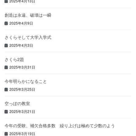
2025年4月13日
創造は永遠、破壊は一瞬
2025年4月9日
さくらそして大学入学式
2025年4月3日
さくら2題
2025年3月31日
今年明らかになること
2025年3月25日
空っぽの教室
2025年3月21日
今年の受験、補欠合格多数 繰り上げは極めて少数のよう
2025年3月19日