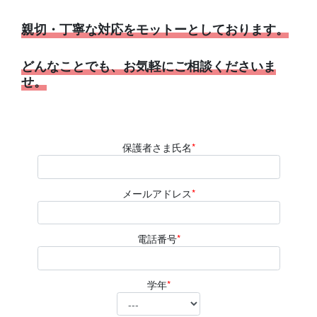
親切・丁寧な対応をモットーとしております。
どんなことでも、お気軽にご相談くださいま
せ。
保護者さま氏名
*
メールアドレス
*
電話番号
*
学年
*