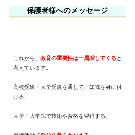
保護者様へのメッセージ
これから、
教育の重要性は一層増してくる
と
考えています。
高校受験・大学受験を通して、知識を身に付
ける。
大学・大学院で技術や資格を習得する。