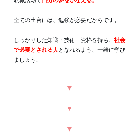
就職活動で
自分の夢をかなえる。
全ての土台には、勉強が必要だからです。
しっかりした知識・技術・資格を持ち、
社会
で必要とされる人
となれるよう、一緒に学び
ましょう。
▼
▼
▼