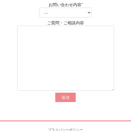
お問い合わせ内容
*
ご質問・ご相談内容
プライバシーポリシー